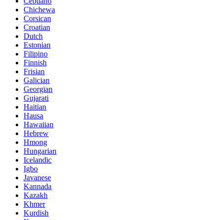
Cebuano
Chichewa
Corsican
Croatian
Dutch
Estonian
Filipino
Finnish
Frisian
Galician
Georgian
Gujarati
Haitian
Hausa
Hawaiian
Hebrew
Hmong
Hungarian
Icelandic
Igbo
Javanese
Kannada
Kazakh
Khmer
Kurdish