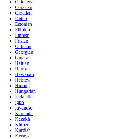
Chichewa
Corsican
Croatian
Dutch
Estonian
Filipino
Finnish
Frisian
Galician
Georgian
Gujarati
Haitian
Hausa
Hawaiian
Hebrew
Hmong
Hungarian
Icelandic
Igbo
Javanese
Kannada
Kazakh
Khmer
Kurdish
Kyrgyz