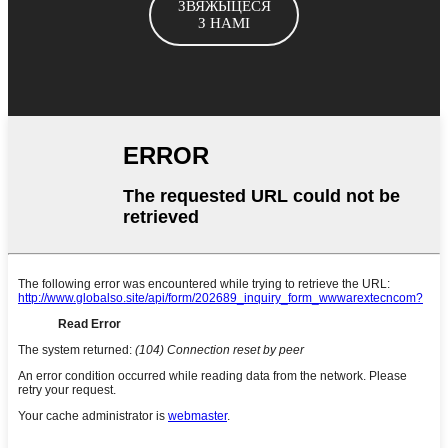
ЗВЯЖЫЦЕСЯ
З НАМІ