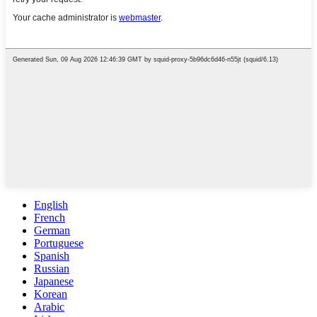
English
French
German
Portuguese
Spanish
Russian
Japanese
Korean
Arabic